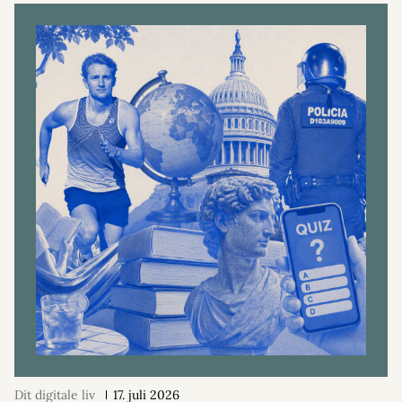
Dit digitale liv
17. juli 2026