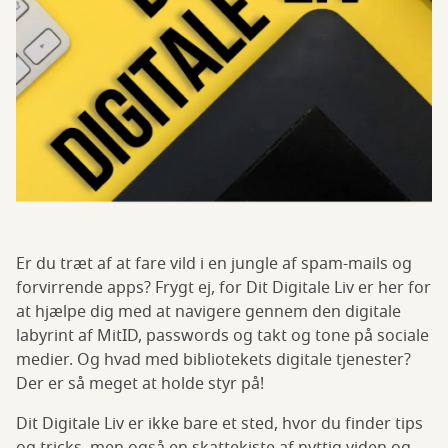
Er du træt af at fare vild i en jungle af spam-mails og
forvirrende apps? Frygt ej, for Dit Digitale Liv er her for
at hjælpe dig med at navigere gennem den digitale
labyrint af MitID, passwords og takt og tone på sociale
medier. Og hvad med bibliotekets digitale tjenester?
Der er så meget at holde styr på!
Dit Digitale Liv er ikke bare et sted, hvor du finder tips