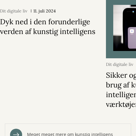
Dit digitale liv
11. juli 2024
Dyk ned i den forunderlige
verden af kunstig intelligens
Dit digitale liv
Sikker o
brug af 
intellige
værktøje
Meget meget mere om kunstig intelligens