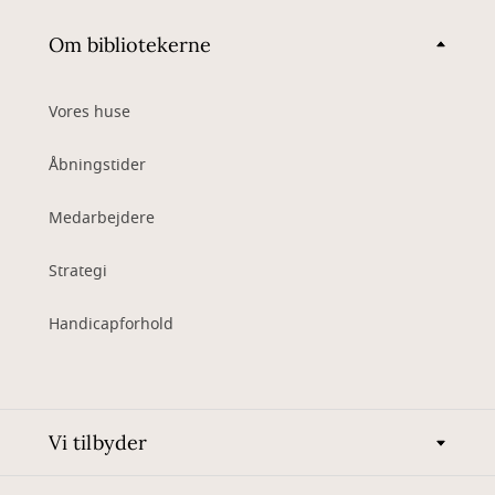
Om bibliotekerne
Vores huse
Åbningstider
Medarbejdere
Strategi
Handicapforhold
Vi tilbyder