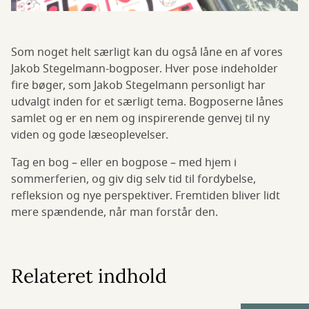
Som noget helt særligt kan du også låne en af vores
Jakob Stegelmann-bogposer. Hver pose indeholder
fire bøger, som Jakob Stegelmann personligt har
udvalgt inden for et særligt tema. Bogposerne lånes
samlet og er en nem og inspirerende genvej til ny
viden og gode læseoplevelser.
Tag en bog – eller en bogpose – med hjem i
sommerferien, og giv dig selv tid til fordybelse,
refleksion og nye perspektiver. Fremtiden bliver lidt
mere spændende, når man forstår den.
Relateret indhold