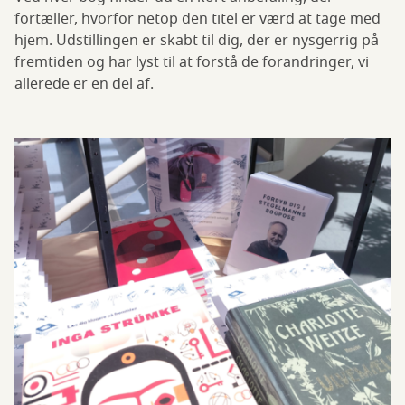
fortæller, hvorfor netop den titel er værd at tage med
hjem. Udstillingen er skabt til dig, der er nysgerrig på
fremtiden og har lyst til at forstå de forandringer, vi
allerede er en del af.