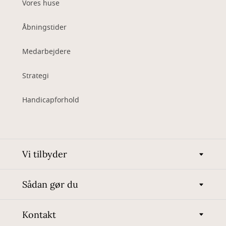
Vores huse
Åbningstider
Medarbejdere
Strategi
Handicapforhold
Vi tilbyder
Sådan gør du
Kontakt