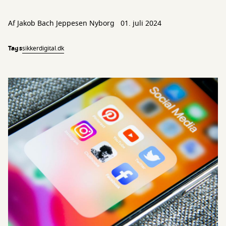
Af
Jakob Bach Jeppesen Nyborg
01. juli 2024
Tags
sikkerdigital.dk