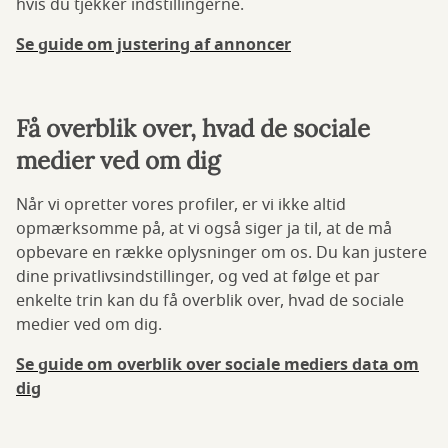
hvis du tjekker indstillingerne.
Se guide om justering af annoncer
Få overblik over, hvad de sociale
medier ved om dig
Når vi opretter vores profiler, er vi ikke altid
opmærksomme på, at vi også siger ja til, at de må
opbevare en række oplysninger om os. Du kan justere
dine privatlivsindstillinger, og ved at følge et par
enkelte trin kan du få overblik over, hvad de sociale
medier ved om dig.
Se guide om overblik over sociale mediers data om
dig