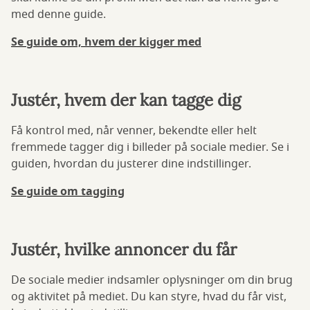
med denne guide.
Se guide om, hvem der kigger med
Justér, hvem der kan tagge dig
Få kontrol med, når venner, bekendte eller helt
fremmede tagger dig i billeder på sociale medier. Se i
guiden, hvordan du justerer dine indstillinger.
Se guide om tagging
Justér, hvilke annoncer du får
De sociale medier indsamler oplysninger om din brug
og aktivitet på mediet. Du kan styre, hvad du får vist,