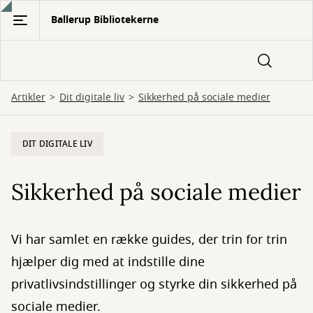
Gå
Ballerup Bibliotekerne
til
hovedindhold
Artikler
Dit digitale liv
Sikkerhed på sociale medier
DIT DIGITALE LIV
Sikkerhed på sociale medier
Vi har samlet en række guides, der trin for trin
hjælper dig med at indstille dine
privatlivsindstillinger og styrke din sikkerhed på
sociale medier.