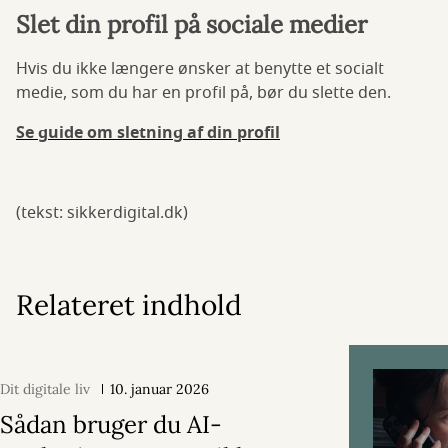
Slet din profil på sociale medier
Hvis du ikke længere ønsker at benytte et socialt
medie, som du har en profil på, bør du slette den.
Se guide om sletning af din profil
(tekst: sikkerdigital.dk)
Relateret indhold
Dit digitale liv
10. januar 2026
Sådan bruger du AI-