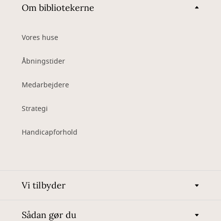
Om bibliotekerne
Vores huse
Åbningstider
Medarbejdere
Strategi
Handicapforhold
Vi tilbyder
Sådan gør du