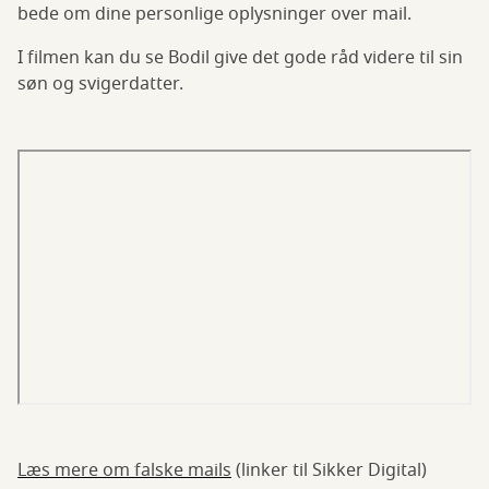
bede om dine personlige oplysninger over mail.
I filmen kan du se Bodil give det gode råd videre til sin
søn og svigerdatter.
Læs mere om falske mails
(linker til Sikker Digital)