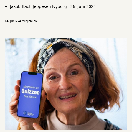
Af
Jakob Bach Jeppesen Nyborg
26. juni 2024
Tags
sikkerdigital.dk