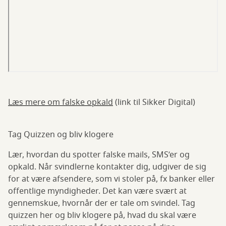
Læs mere om falske opkald
(link til Sikker Digital)
Tag Quizzen og bliv klogere
Lær, hvordan du spotter falske mails, SMS’er og
opkald. Når svindlerne kontakter dig, udgiver de sig
for at være afsendere, som vi stoler på, fx banker eller
offentlige myndigheder. Det kan være svært at
gennemskue, hvornår der er tale om svindel. Tag
quizzen her og bliv klogere på, hvad du skal være