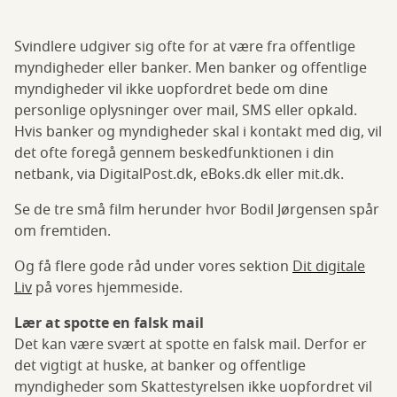
Svindlere udgiver sig ofte for at være fra offentlige
myndigheder eller banker. Men banker og offentlige
myndigheder vil ikke uopfordret bede om dine
personlige oplysninger over mail, SMS eller opkald.
Hvis banker og myndigheder skal i kontakt med dig, vil
det ofte foregå gennem beskedfunktionen i din
netbank, via DigitalPost.dk, eBoks.dk eller mit.dk.
Se de tre små film herunder hvor Bodil Jørgensen spår
om fremtiden.
Og få flere gode råd under vores sektion
Dit digitale
Liv
på vores hjemmeside.
Lær at spotte en falsk mail
Det kan være svært at spotte en falsk mail. Derfor er
det vigtigt at huske, at banker og offentlige
myndigheder som Skattestyrelsen ikke uopfordret vil