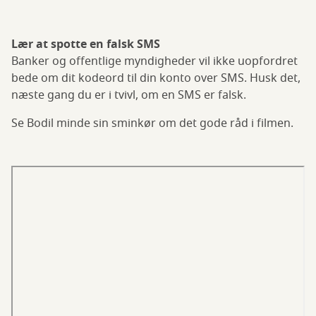
Lær at spotte en falsk SMS
Banker og offentlige myndigheder vil ikke uopfordret
bede om dit kodeord til din konto over SMS. Husk det,
næste gang du er i tvivl, om en SMS er falsk.
Se Bodil minde sin sminkør om det gode råd i filmen.