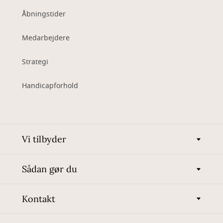
Åbningstider
Medarbejdere
Strategi
Handicapforhold
Vi tilbyder
Sådan gør du
Kontakt