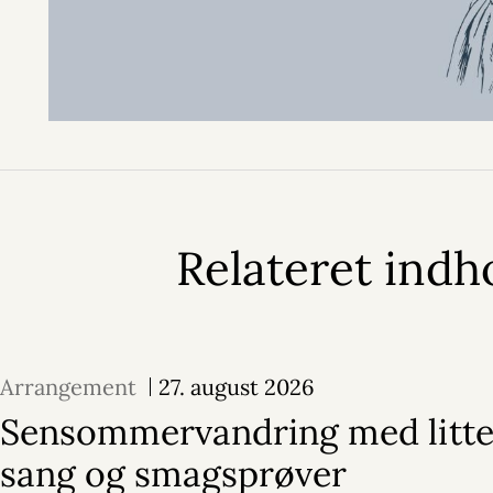
Relateret indh
Arrangement
27. august 2026
Sensommervandring med litte
sang og smagsprøver