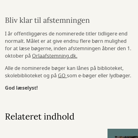
Bliv klar til afstemningen
I år offentliggøres de nominerede titler tidligere end
normalt. Målet er at give endnu flere børn mulighed
for at læse bøgerne, inden afstemningen åbner den 1.
oktober på
Orlaafstemning.dk.
Alle de nominerede bøger kan lånes på biblioteket,
skolebiblioteket og på
GO
som e-bøger eller lydbøger.
God læselyst!
Relateret indhold