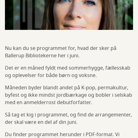
Nu kan du se programmet for, hvad der sker på
Ballerup Bibliotekerne her i juni.
Det er en måned fyldt med sommerhygge, fællesskab
og oplevelser for både børn og voksne.
Måneden byder blandt andet på K-pop, permakultur,
byfest og ikke mindst jordbærkage og bobler i selskab
med en anmelderrost debutforfatter.
Så tag et kig i programmet, og find de arrangementer,
der skal være en del af din juni.
Du finder programmet herunder i PDF-format. Vi