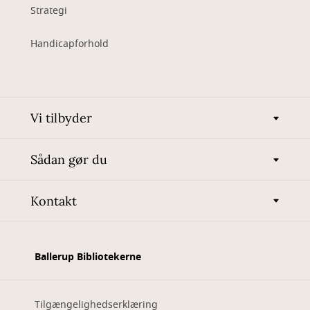
Strategi
Handicapforhold
Vi tilbyder
Sådan gør du
Kontakt
Ballerup Bibliotekerne
Tilgængelighedserklæring