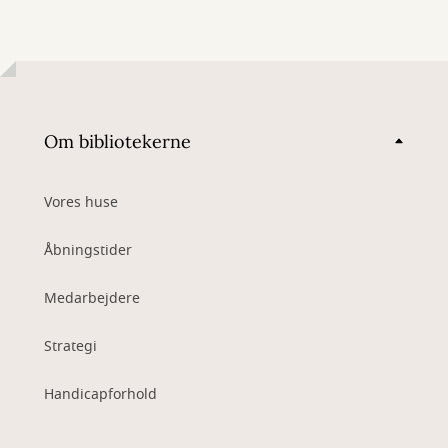
Om bibliotekerne
Vores huse
Åbningstider
Medarbejdere
Strategi
Handicapforhold