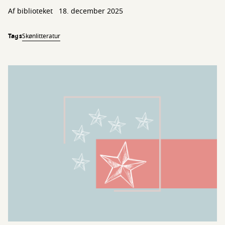
Af biblioteket
18. december 2025
Tags
Skønlitteratur