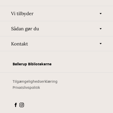
Vi tilbyder
Sådan gør du
Kontakt
Ballerup Bibliotekerne
Tilgængelighedserklæring
Privatslivspolitik