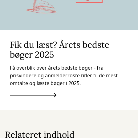
Fik du læst? Årets bedste
bøger 2025
Få overblik over årets bedste bøger - fra
prisvindere og anmelderroste titler til de mest
omtalte og læste bøger i 2025.
Relateret indhold