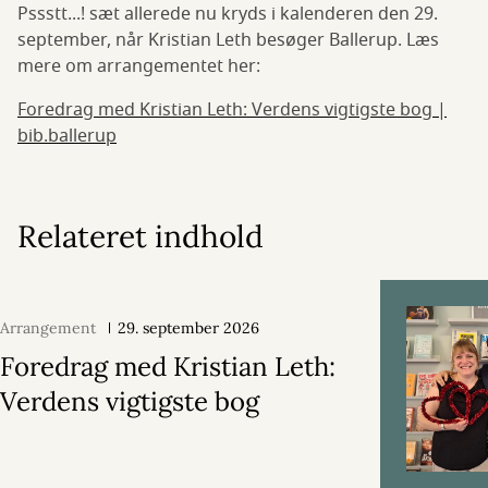
Pssstt...! sæt allerede nu kryds i kalenderen den 29.
september, når Kristian Leth besøger Ballerup. Læs
mere om arrangementet her:
Foredrag med Kristian Leth: Verdens vigtigste bog |
bib.ballerup
Relateret indhold
Arrangement
29. september 2026
Foredrag med Kristian Leth:
Verdens vigtigste bog