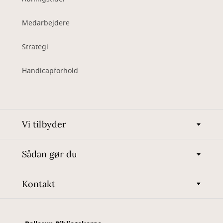
Medarbejdere
Strategi
Handicapforhold
Vi tilbyder
Sådan gør du
Kontakt