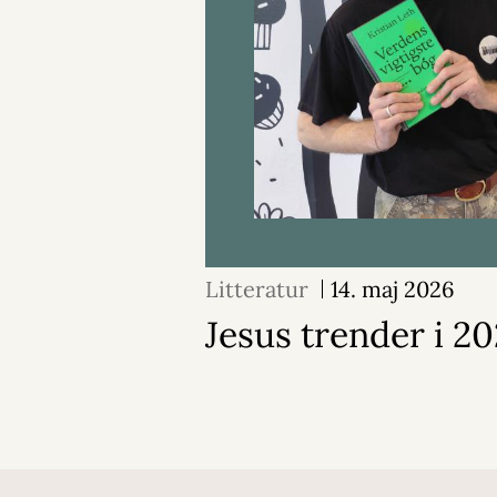
Litteratur
14. maj 2026
Jesus trender i 2