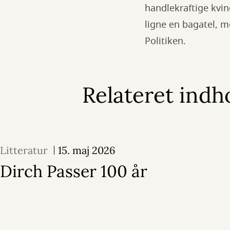
handlekraftige kvin
ligne en bagatel, m
Politiken.
Relateret indh
Litteratur
15. maj 2026
Dirch Passer 100 år