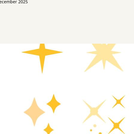
december 2025