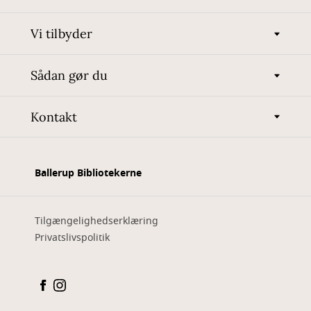
Vi tilbyder
Sådan gør du
Kontakt
Ballerup Bibliotekerne
Tilgængelighedserklæring
Privatslivspolitik