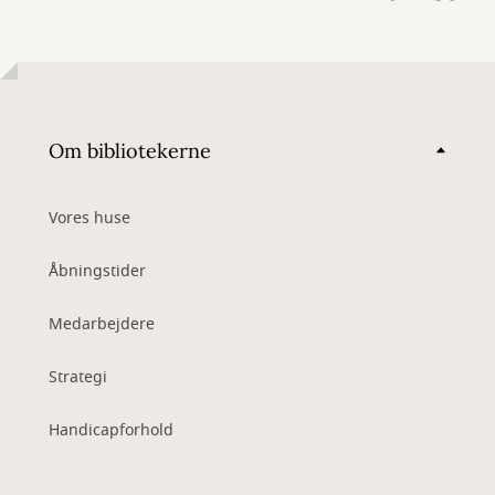
Om bibliotekerne
Vores huse
Åbningstider
Medarbejdere
Strategi
Handicapforhold