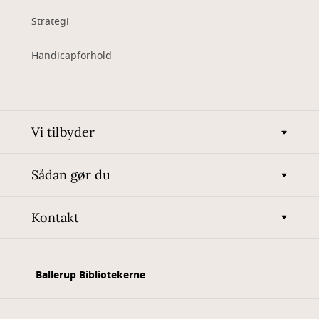
Strategi
Handicapforhold
Vi tilbyder
Sådan gør du
Kontakt
Ballerup Bibliotekerne