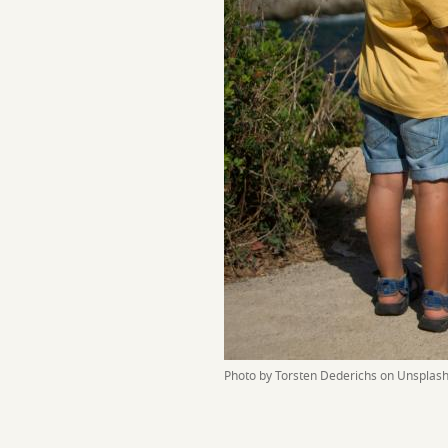
Photo by Torsten Dederichs on Unsplas