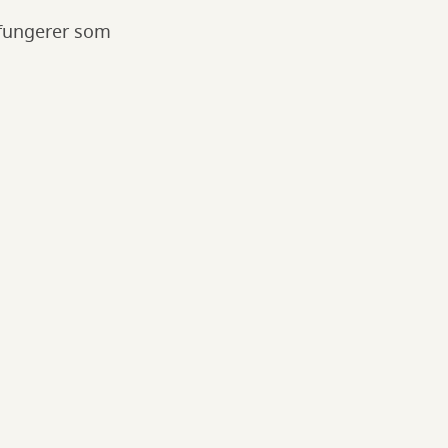
e fungerer som