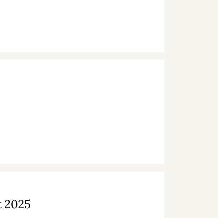
t 2025