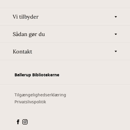
Vi tilbyder
Sådan gør du
Kontakt
Ballerup Bibliotekerne
Tilgængelighedserklæring
Privatslivspolitik