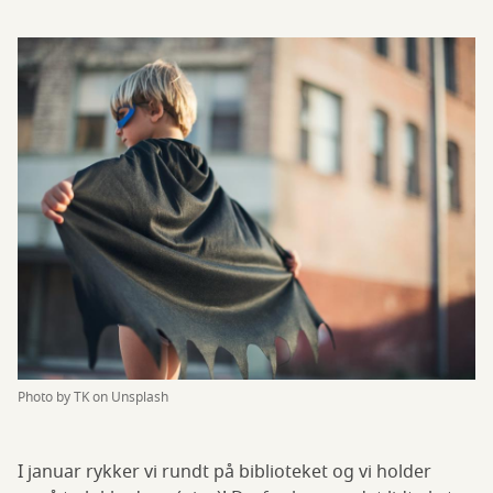
Photo by TK on Unsplash
I januar rykker vi rundt på biblioteket og vi holder