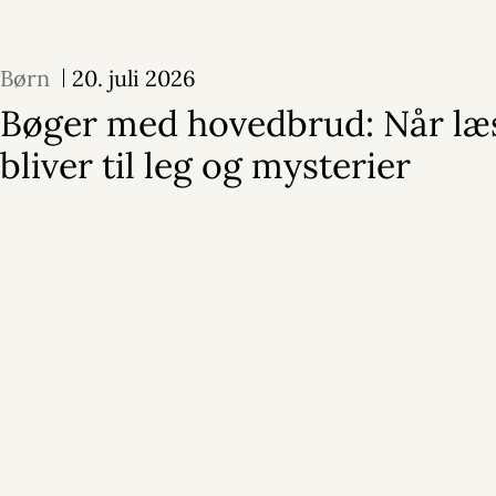
Børn
20. juli 2026
Bøger med hovedbrud: Når læ
bliver til leg og mysterier