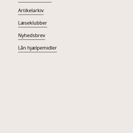
Artikelarkiv
Læseklubber
Nyhedsbrev
Lån hjælpemidler