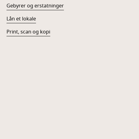
Gebyrer og erstatninger
Lån et lokale
Print, scan og kopi