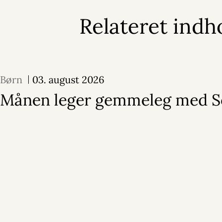
Relateret indh
Børn
03. august 2026
Månen leger gemmeleg med S