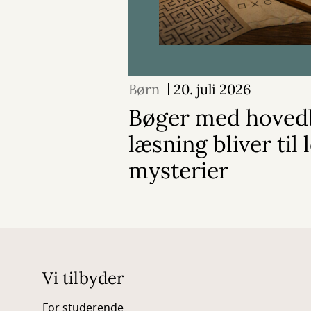
Børn
20. juli 2026
Bøger med hoved
læsning bliver til 
mysterier
Vi tilbyder
For studerende