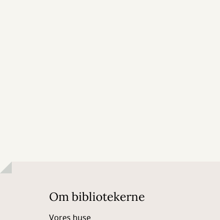
Om bibliotekerne
Vores huse