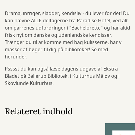
Drama, intriger, sladder, kendisliv - du lever for det! Du
kan nævne ALLE deltagerne fra Paradise Hotel, ved alt
om parrenes udfordringer i "Bachelorette" og har altid
frisk nyt om danske og udenlandske kendisser.
Trænger du til at komme med bag kulisserne, har vi
masser af bøger til dig på biblioteket! Se med
herunder.
Psssst du kan også læse dagens udgave af Ekstra
Bladet på Ballerup Bibliotek, i Kulturhus Måløv og i
Skovlunde Kulturhus.
Relateret indhold