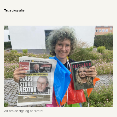
Tags
biografier
Alt om de rige og berømte!