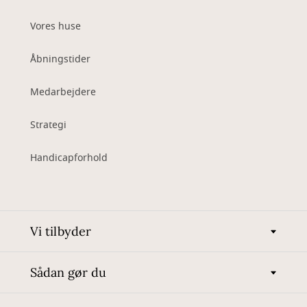
Vores huse
Åbningstider
Medarbejdere
Strategi
Handicapforhold
Vi tilbyder
Sådan gør du