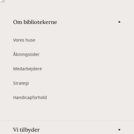
Om bibliotekerne
Vores huse
Åbningstider
Medarbejdere
Strategi
Handicapforhold
Vi tilbyder