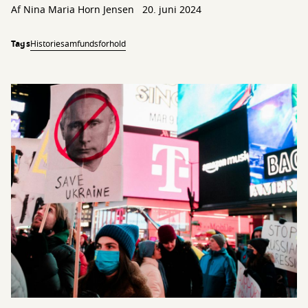
Af Nina Maria Horn Jensen
20. juni 2024
Tags
Historie
samfundsforhold