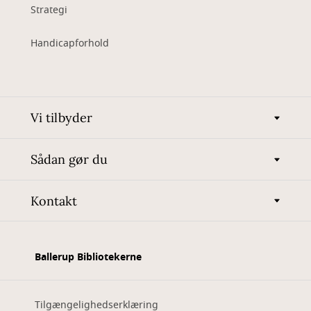
Strategi
Handicapforhold
Vi tilbyder
Sådan gør du
Kontakt
Ballerup Bibliotekerne
Tilgængelighedserklæring