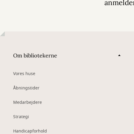
anmelde
Om bibliotekerne
Vores huse
Åbningstider
Medarbejdere
Strategi
Handicapforhold