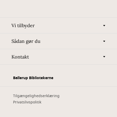
Vi tilbyder
Sådan gør du
Kontakt
Ballerup Bibliotekerne
Tilgængelighedserklæring
Privatslivspolitik