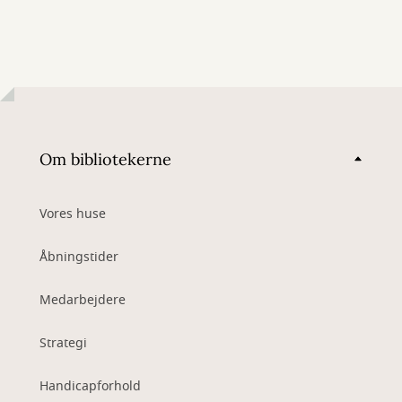
Om bibliotekerne
Vores huse
Åbningstider
Medarbejdere
Strategi
Handicapforhold