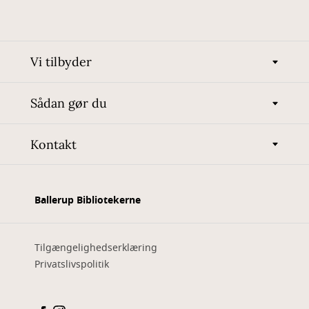
Vi tilbyder
Sådan gør du
Kontakt
Ballerup Bibliotekerne
Tilgængelighedserklæring
Privatslivspolitik