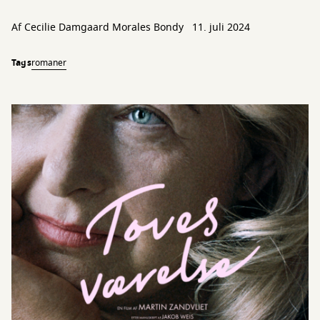
Af Cecilie Damgaard Morales Bondy
11. juli 2024
Tags
romaner