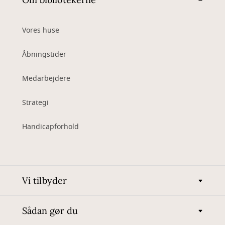
Vores huse
Åbningstider
Medarbejdere
Strategi
Handicapforhold
Vi tilbyder
Sådan gør du