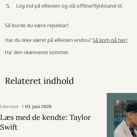
Log ind på eReolen og slå offline/flytilstand til.
Så burde du være rejseklar!
Har du ikke været på eReolen endnu?
Så kom på her!
Ha' den skønneste sommer.
Relateret indhold
Litteratur
03. juni 2026
Læs med de kendte: Taylor
Swift