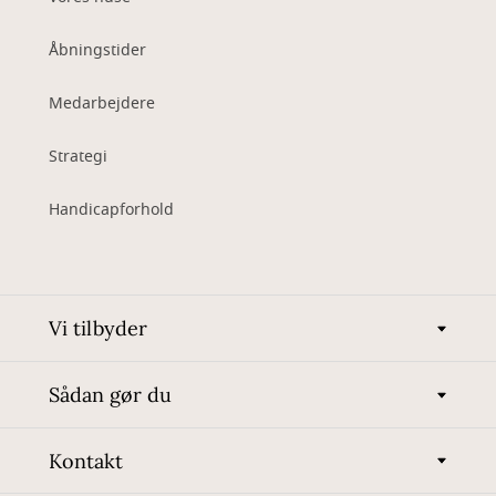
Åbningstider
Medarbejdere
Strategi
Handicapforhold
Vi tilbyder
Sådan gør du
Kontakt