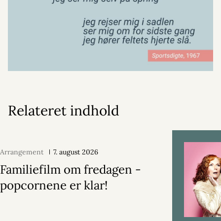
Relateret indhold
Arrangement
7. august 2026
Familiefilm om fredagen -
popcornene er klar!