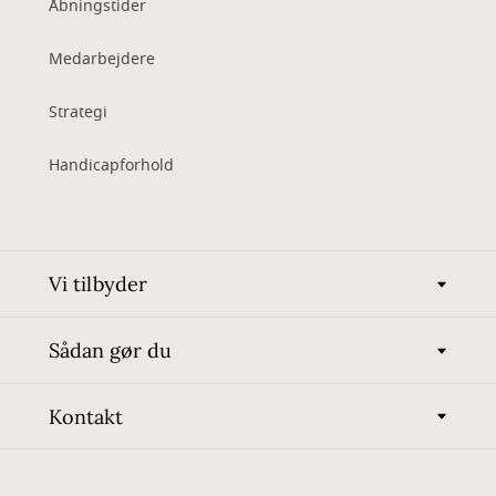
Åbningstider
Medarbejdere
Strategi
Handicapforhold
Vi tilbyder
Sådan gør du
Kontakt