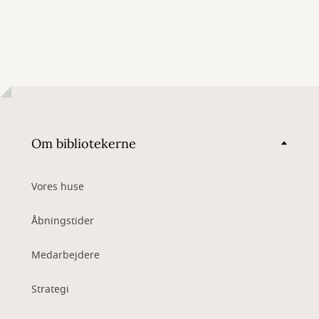
Om bibliotekerne
Vores huse
Åbningstider
Medarbejdere
Strategi