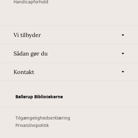
Handicapforhold
Vi tilbyder
Sådan gør du
Kontakt
Ballerup Bibliotekerne
Tilgængelighedserklæring
Privatslivspolitik