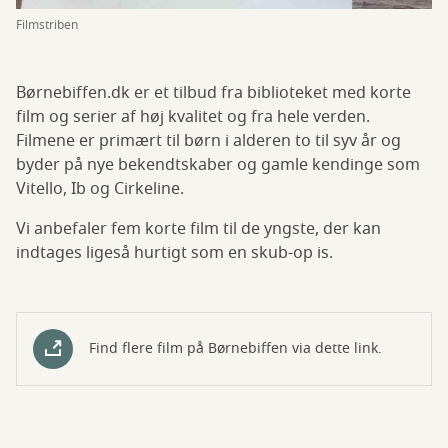
Filmstriben
Børnebiffen.dk er et tilbud fra biblioteket med korte
film og serier af høj kvalitet og fra hele verden.
Filmene er primært til børn i alderen to til syv år og
byder på nye bekendtskaber og gamle kendinge som
Vitello, Ib og Cirkeline.
Vi anbefaler fem korte film til de yngste, der kan
indtages ligeså hurtigt som en skub-op is.
Find flere film på Børnebiffen via dette link.