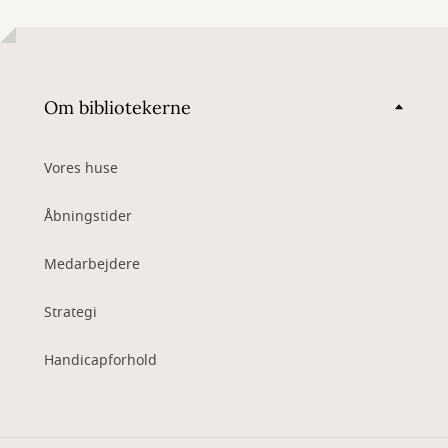
Om bibliotekerne
Vores huse
Åbningstider
Medarbejdere
Strategi
Handicapforhold