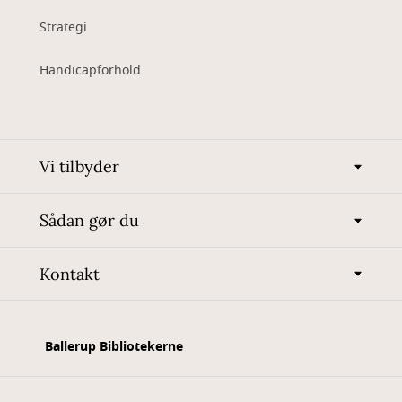
Strategi
Handicapforhold
Vi tilbyder
Sådan gør du
Kontakt
Ballerup Bibliotekerne