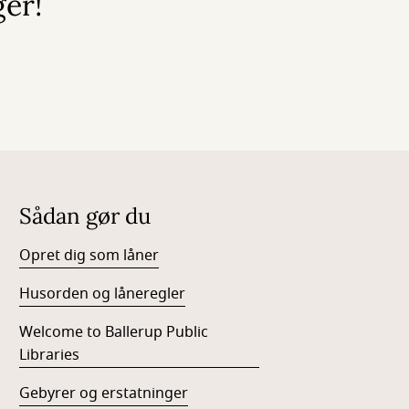
ger!
Sådan gør du
Opret dig som låner
Husorden og låneregler
Welcome to Ballerup Public
Libraries
Gebyrer og erstatninger