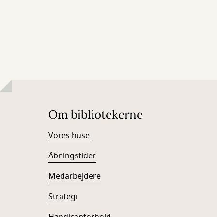
Om bibliotekerne
Vores huse
Åbningstider
Medarbejdere
Strategi