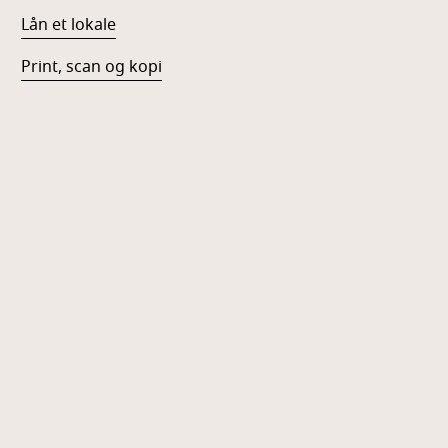
Lån et lokale
Print, scan og kopi