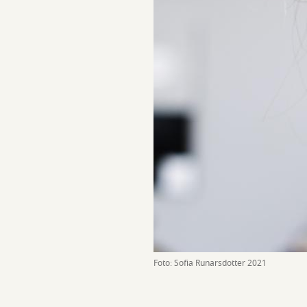
Foto: Sofia Runarsdotter 2021