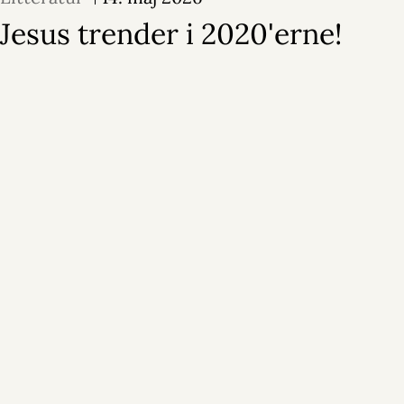
Jesus trender i 2020'erne!