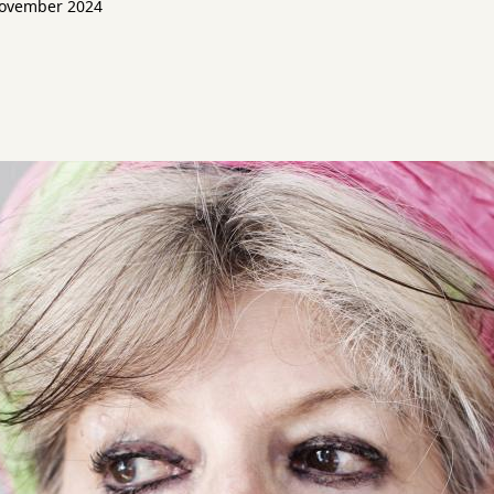
november 2024