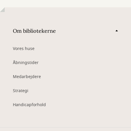
Om bibliotekerne
Vores huse
Åbningstider
Medarbejdere
Strategi
Handicapforhold