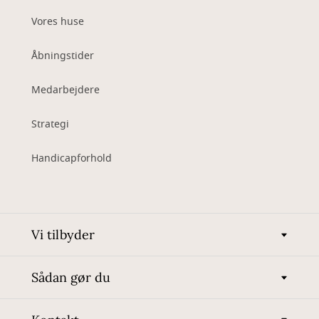
Vores huse
Åbningstider
Medarbejdere
Strategi
Handicapforhold
Vi tilbyder
Sådan gør du