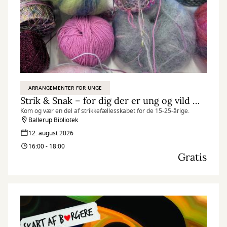
ARRANGEMENTER FOR UNGE
Strik & Snak – for dig der er ung og vild med garn
Kom og vær en del af strikkefællesskabet for de 15-25-årige.
Ballerup Bibliotek
12. august 2026
16:00 - 18:00
Gratis