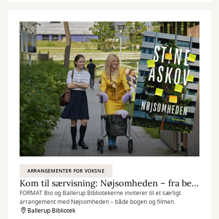
ARRANGEMENTER FOR VOKSNE
Kom til særvisning: Nøjsomheden – fra bestseller til biografoplevelse
FORMAT Bio og Ballerup Bibliotekerne inviterer til et særligt
arrangement med Nøjsomheden – både bogen og filmen.
Ballerup Bibliotek