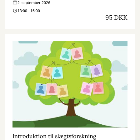
2. september 2026
13:00 - 16:00
95 DKK
Introduktion til slægtsforskning