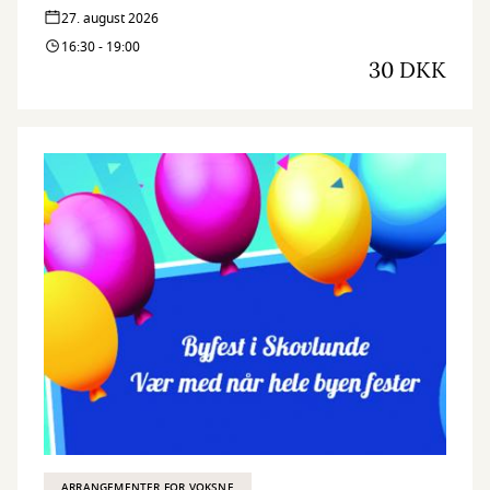
27. august 2026
16:30 - 19:00
30 DKK
ARRANGEMENTER FOR VOKSNE