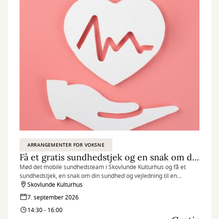
ARRANGEMENTER FOR VOKSNE
Få et gratis sundhedstjek og en snak om dit helbred
Mød det mobile sundhedsteam i Skovlunde Kulturhus og få et
sundhedstjek, en snak om din sundhed og vejledning til en
sundere hverdag.
Skovlunde Kulturhus
7. september 2026
14:30 - 16:00