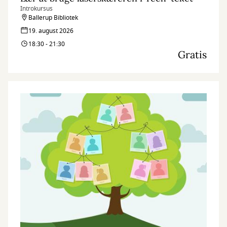
Introkursus
Ballerup Bibliotek
19. august 2026
18:30 - 21:30
Gratis