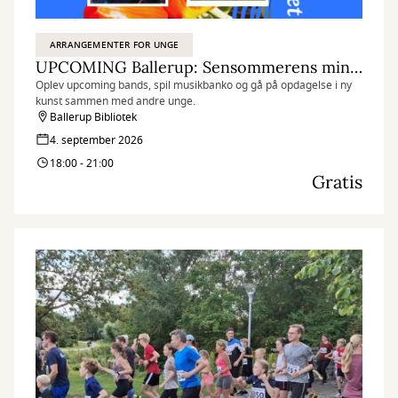
ARRANGEMENTER FOR UNGE
UPCOMING Ballerup: Sensommerens minifestival
Oplev upcoming bands, spil musikbanko og gå på opdagelse i ny
kunst sammen med andre unge.
Ballerup Bibliotek
4. september 2026
18:00 - 21:00
Gratis