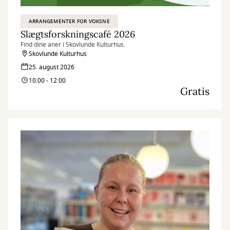
ARRANGEMENTER FOR VOKSNE
Slægtsforskningscafé 2026
Find dine aner i Skovlunde Kulturhus.
Skovlunde Kulturhus
25. august 2026
10:00 - 12:00
Gratis