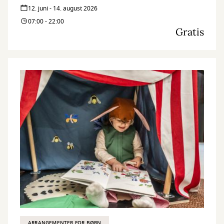
12. juni - 14. august 2026
07:00 - 22:00
Gratis
ARRANGEMENTER FOR BØRN