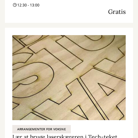
12:30 - 13:00
Gratis
ARRANGEMENTER FOR VOKSNE
Lær at bruge laserskæreren i Tech-teket