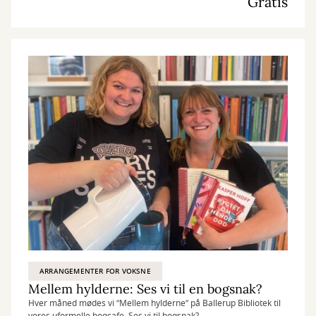
Gratis
ARRANGEMENTER FOR VOKSNE
Mellem hylderne: Ses vi til en bogsnak?
Hver måned mødes vi ”Mellem hylderne” på Ballerup Bibliotek til