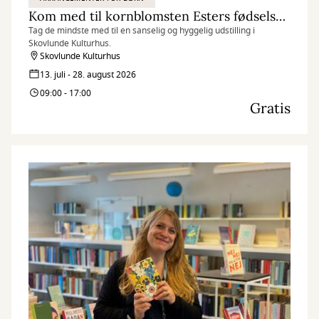
Kom med til kornblomsten Esters fødselsdag
Tag de mindste med til en sanselig og hyggelig udstilling i
Skovlunde Kulturhus.
Skovlunde Kulturhus
13. juli - 28. august 2026
09:00 - 17:00
Gratis