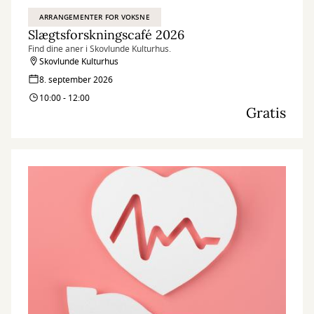
ARRANGEMENTER FOR VOKSNE
Slægtsforskningscafé 2026
Find dine aner i Skovlunde Kulturhus.
Skovlunde Kulturhus
8. september 2026
10:00 - 12:00
Gratis