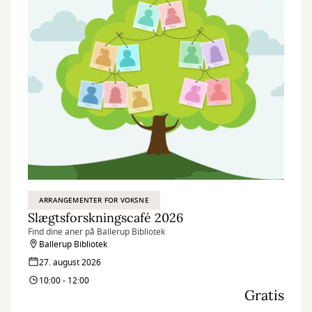
ARRANGEMENTER FOR VOKSNE
Slægtsforskningscafé 2026
Find dine aner på Ballerup Bibliotek
Ballerup Bibliotek
27. august 2026
10:00 - 12:00
Gratis