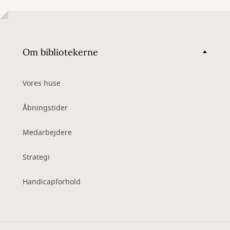
Om bibliotekerne
Vores huse
Åbningstider
Medarbejdere
Strategi
Handicapforhold