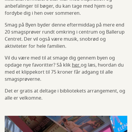
anbefalinger til bøger, du kan tage med hjem og
fordybe dig i hen over sommeren.
Smag på Byen byder denne eftermiddag på mere end
20 smagsprøver rundt omkring i centrum og Ballerup
Centret. Der vil også være musik, snobrød og
aktiviteter for hele familien.
Vil du være med til at smage dig gennem byen og
opdage nye favoritter? Så klik
her
og læs, hvordan du
med et klippekort til 75 kroner får adgang til alle
smagsprøverne.
Det er gratis at deltage i bibliotekets arrangement, og
alle er velkomne.