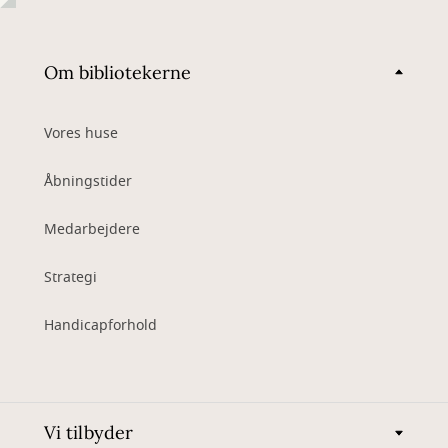
Om bibliotekerne
Vores huse
Åbningstider
Medarbejdere
Strategi
Handicapforhold
Vi tilbyder