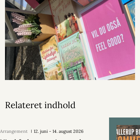
Relateret indhold
Arrangement
12. juni - 14. august 2026