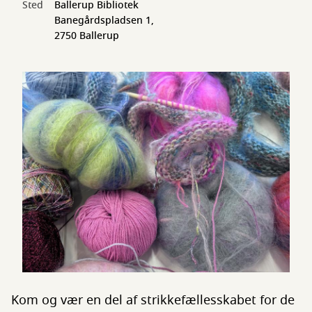
Sted
Ballerup Bibliotek
Banegårdspladsen 1,
2750 Ballerup
Kom og vær en del af strikkefællesskabet for de