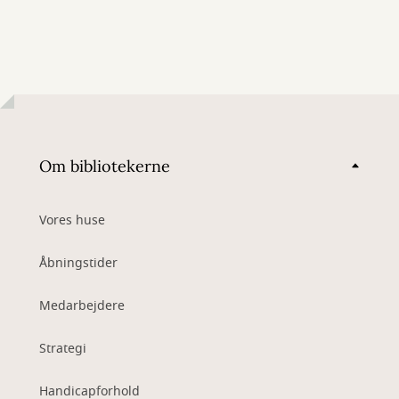
Om bibliotekerne
Vores huse
Åbningstider
Medarbejdere
Strategi
Handicapforhold