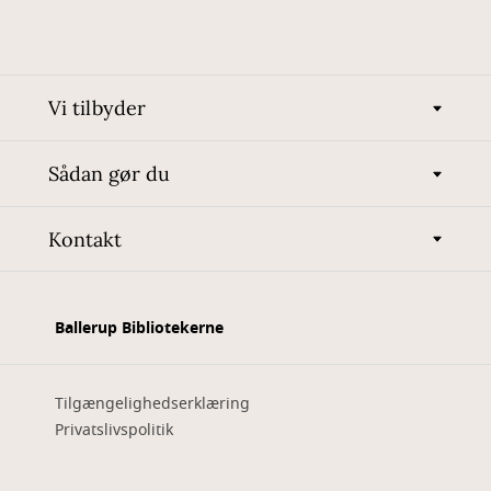
Vi tilbyder
Sådan gør du
Kontakt
Ballerup Bibliotekerne
Tilgængelighedserklæring
Privatslivspolitik