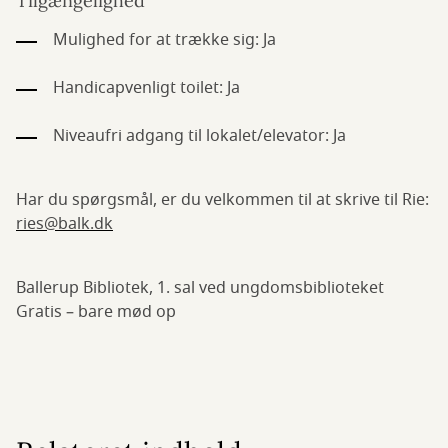
Tilgængelighed
Mulighed for at trække sig: Ja
Handicapvenligt toilet: Ja
Niveaufri adgang til lokalet/elevator: Ja
Har du spørgsmål, er du velkommen til at skrive til Rie:
ries@balk.dk
Ballerup Bibliotek, 1. sal ved ungdomsbiblioteket
Gratis – bare mød op