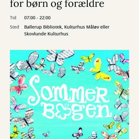
for børn og forældre
Tid
07:00 - 22:00
Sted
Ballerup Bibliotek, Kulturhus Måløv eller
Skovlunde Kulturhus