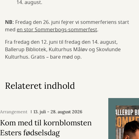
14. august.
NB:
Fredag den 26. juni fejrer vi sommerferiens start
med
en stor Sommerbogs-sommerfest
.
Fra fredag den 12. juni til fredag den 14. august,
Ballerup Bibliotek, Kulturhus Måløv og Skovlunde
Kulturhus. Gratis – bare mød op.
Relateret indhold
Arrangement
13. juli - 28. august 2026
Kom med til kornblomsten
Esters fødselsdag