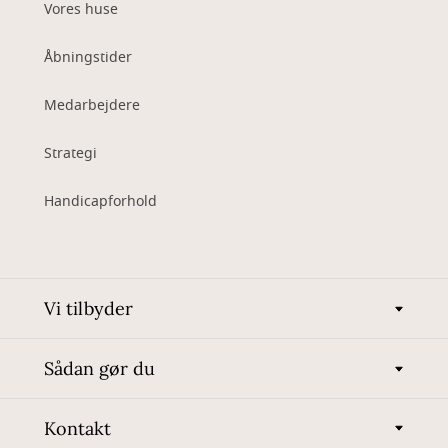
Vores huse
Åbningstider
Medarbejdere
Strategi
Handicapforhold
Vi tilbyder
Sådan gør du
Kontakt