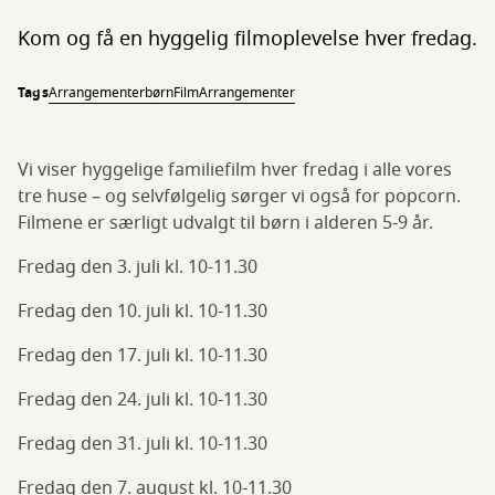
Kom og få en hyggelig filmoplevelse hver fredag.
Tags
Arrangementer
børn
Film
Arrangementer
Vi viser hyggelige familiefilm hver fredag i alle vores
tre huse – og selvfølgelig sørger vi også for popcorn.
Filmene er særligt udvalgt til børn i alderen 5-9 år.
Fredag den 3. juli kl. 10-11.30
Fredag den 10. juli kl. 10-11.30
Fredag den 17. juli kl. 10-11.30
Fredag den 24. juli kl. 10-11.30
Fredag den 31. juli kl. 10-11.30
Fredag den 7. august kl. 10-11.30