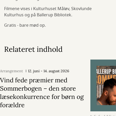
Filmene vises i Kulturhuset Måløv, Skovlunde
Kulturhus og på Ballerup Bibliotek.
Gratis - bare mød op.
Relateret indhold
Arrangement
12. juni - 14. august 2026
Vind fede præmier med
Sommerbogen – den store
læsekonkurrence for børn og
forældre