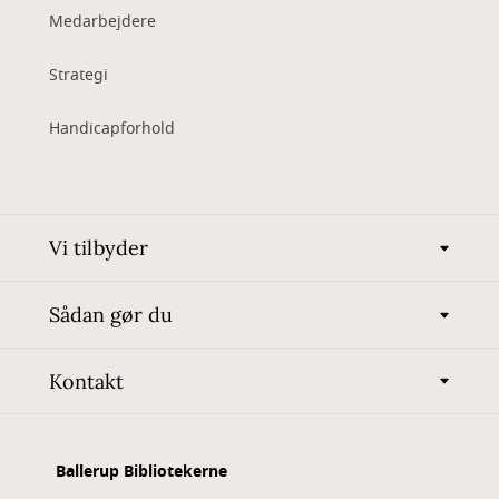
Medarbejdere
Strategi
Handicapforhold
Vi tilbyder
Sådan gør du
Kontakt
Ballerup Bibliotekerne