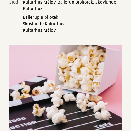
Sted
Kulturhus Måløv, Ballerup Bibliotek, Skovlunde
Kulturhus
Ballerup Bibliotek
Skovlunde Kulturhus
Kulturhus Måløv