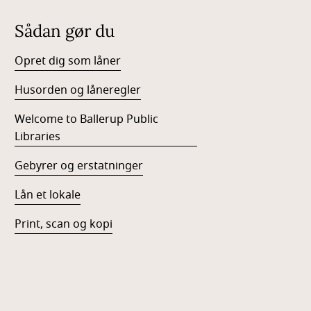
Sådan gør du
Opret dig som låner
Husorden og låneregler
Welcome to Ballerup Public
Libraries
Gebyrer og erstatninger
Lån et lokale
Print, scan og kopi