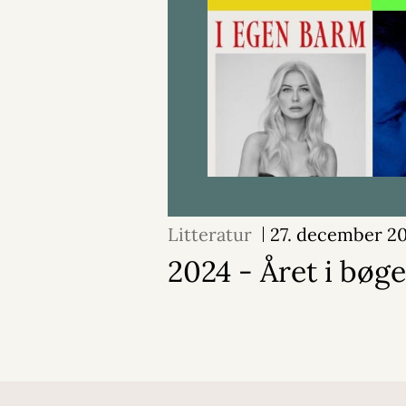
Litteratur
27. december 2
2024 - Året i bøge