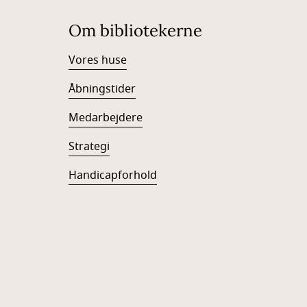
Om bibliotekerne
Vores huse
Åbningstider
Medarbejdere
Strategi
Handicapforhold