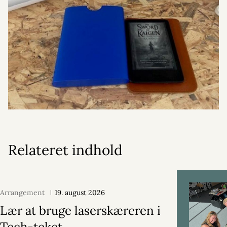
Relateret indhold
Arrangement
19. august 2026
Lær at bruge laserskæreren i
Tech-teket