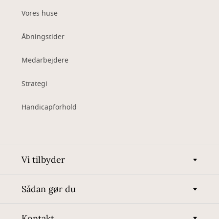
Vores huse
Åbningstider
Medarbejdere
Strategi
Handicapforhold
Vi tilbyder
Sådan gør du
Kontakt