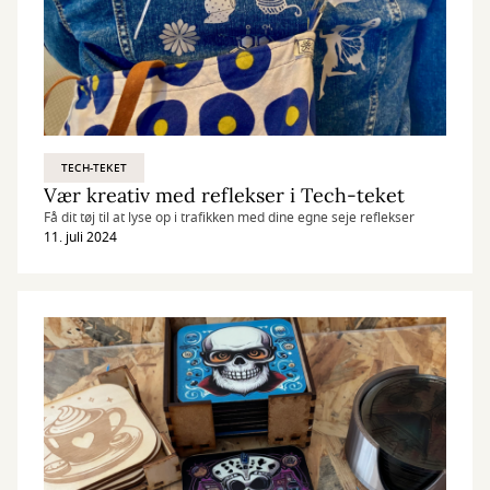
TECH-TEKET
Vær kreativ med reflekser i Tech-teket
Få dit tøj til at lyse op i trafikken med dine egne seje reflekser
11. juli 2024