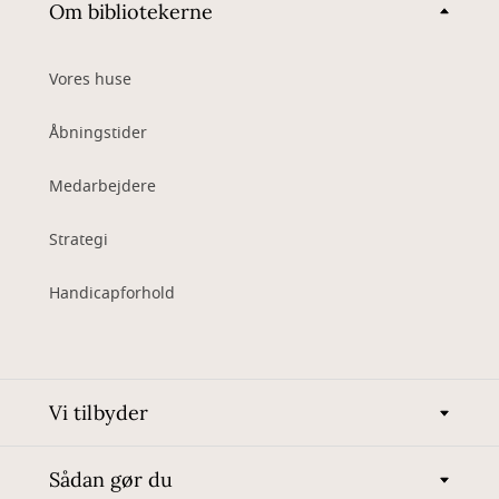
Om bibliotekerne
Vores huse
Åbningstider
Medarbejdere
Strategi
Handicapforhold
Vi tilbyder
Sådan gør du