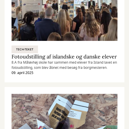
TECH-TEKET
Fotoudstilling af islandske og danske elever
8.A fra Måløvhøj skole har sammen med elever fra Island lavet en
fotoudstilling, som blev åbnet med besøg fra borgmesteren.
09. april 2025