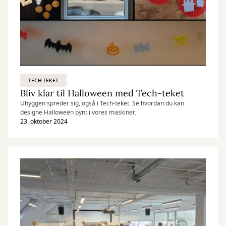
TECH-TEKET
Bliv klar til Halloween med Tech-teket
Uhyggen spreder sig, også i Tech-teket. Se hvordan du kan
designe Halloween pynt i vores maskiner.
23. oktober 2024