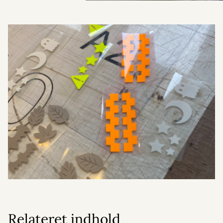
Relateret indhold