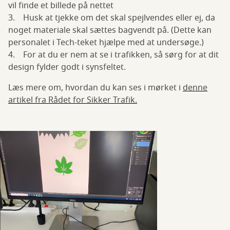
vil finde et billede på nettet
3. Husk at tjekke om det skal spejlvendes eller ej, da
noget materiale skal sættes bagvendt på. (Dette kan
personalet i Tech-teket hjælpe med at undersøge.)
4. For at du er nem at se i trafikken, så sørg for at dit
design fylder godt i synsfeltet.
Læs mere om, hvordan du kan ses i mørket i
denne
artikel fra Rådet for Sikker Trafik.