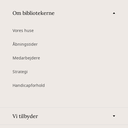
Om bibliotekerne
Vores huse
Åbningstider
Medarbejdere
Strategi
Handicapforhold
Vi tilbyder