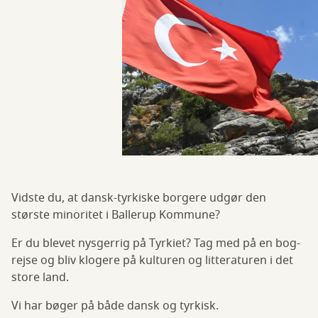
Vidste du, at dansk-tyrkiske borgere udgør den
største minoritet i Ballerup Kommune?
Er du blevet nysgerrig på Tyrkiet? Tag med på en bog-
rejse og bliv klogere på kulturen og litteraturen i det
store land.
Vi har bøger på både dansk og tyrkisk.