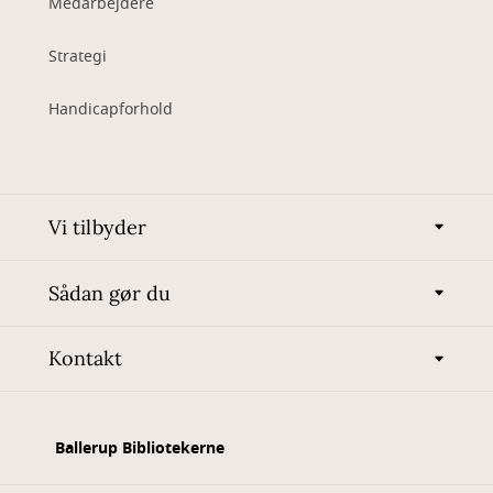
Medarbejdere
Strategi
Handicapforhold
Vi tilbyder
Sådan gør du
Kontakt
Ballerup Bibliotekerne