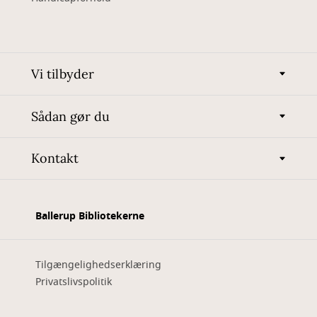
Vi tilbyder
Sådan gør du
Kontakt
Ballerup Bibliotekerne
Tilgængelighedserklæring
Privatslivspolitik