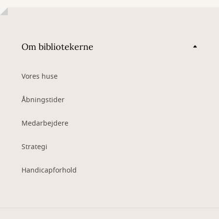
Om bibliotekerne
Vores huse
Åbningstider
Medarbejdere
Strategi
Handicapforhold