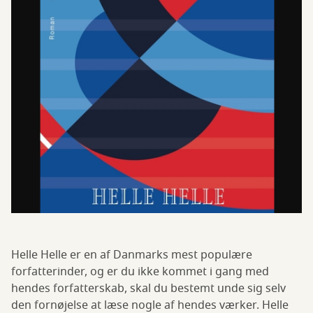
Helle Helle er en af Danmarks mest populære
forfatterinder, og er du ikke kommet i gang med
hendes forfatterskab, skal du bestemt unde sig selv
den fornøjelse at læse nogle af hendes værker. Helle