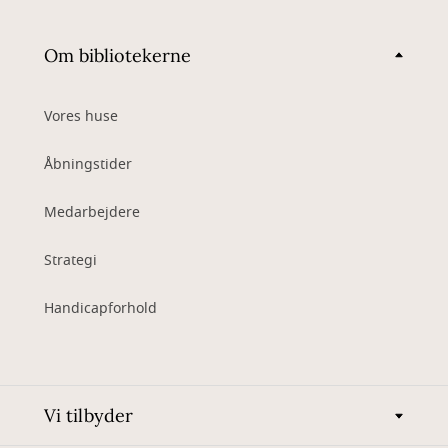
Om bibliotekerne
Vores huse
Åbningstider
Medarbejdere
Strategi
Handicapforhold
Vi tilbyder