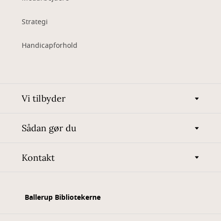
Strategi
Handicapforhold
Vi tilbyder
Sådan gør du
Kontakt
Ballerup Bibliotekerne