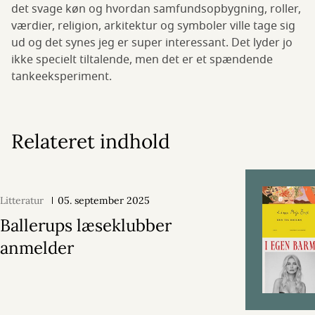
det svage køn og hvordan samfundsopbygning, roller,
værdier, religion, arkitektur og symboler ville tage sig
ud og det synes jeg er super interessant. Det lyder jo
ikke specielt tiltalende, men det er et spændende
tankeeksperiment.
Relateret indhold
Litteratur
05. september 2025
Ballerups læseklubber
anmelder