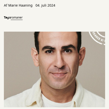
Af Marie Haaning
04. juli 2024
Tags
romaner