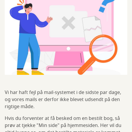
Vi har haft fejl på mail-systemet i de sidste par dage,
og vores mails er derfor ikke blevet udsendt på den
rigtige måde.
Hvis du forventer at få besked om en bestilt bog, så
prøv at tjekke "Min side" på hjemmesiden. Her vil du