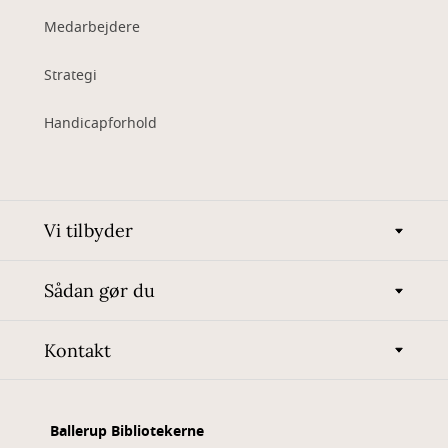
Medarbejdere
Strategi
Handicapforhold
Vi tilbyder
Sådan gør du
Kontakt
Ballerup Bibliotekerne