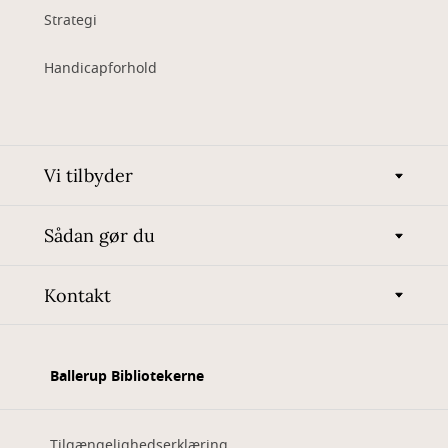
Strategi
Handicapforhold
Vi tilbyder
Sådan gør du
Kontakt
Ballerup Bibliotekerne
Tilgængelighedserklæring