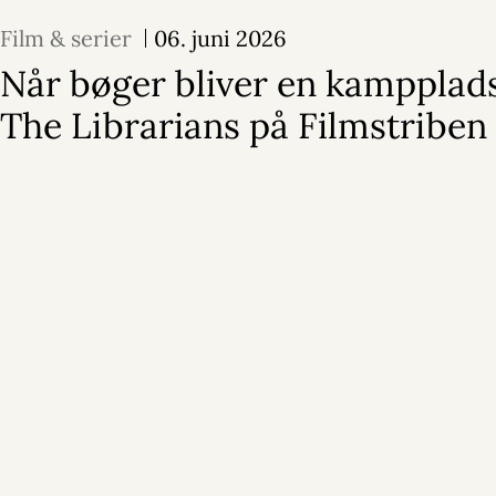
Film & serier
06. juni 2026
Når bøger bliver en kampplads
The Librarians på Filmstriben