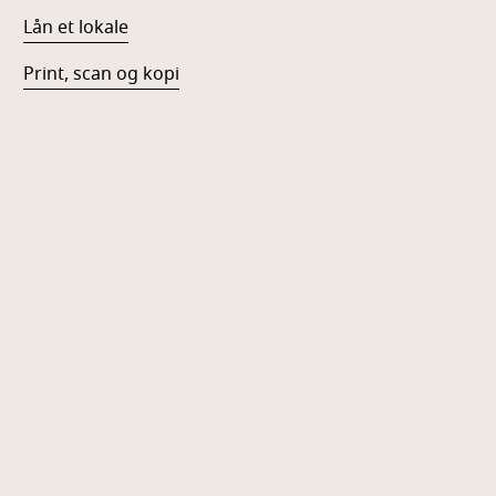
Lån et lokale
Print, scan og kopi