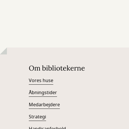
Om bibliotekerne
Vores huse
Åbningstider
Medarbejdere
Strategi