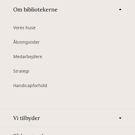
Om bibliotekerne
Vores huse
Åbningstider
Medarbejdere
Strategi
Handicapforhold
Vi tilbyder