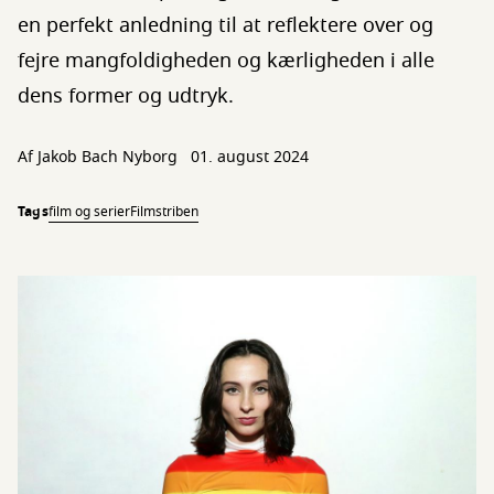
en perfekt anledning til at reflektere over og
fejre mangfoldigheden og kærligheden i alle
dens former og udtryk.
Af Jakob Bach Nyborg
01. august 2024
Tags
film og serier
Filmstriben