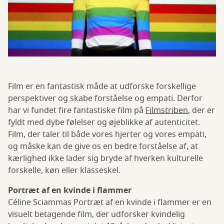
Film er en fantastisk måde at udforske forskellige
perspektiver og skabe forståelse og empati. Derfor
har vi fundet fire fantastiske film på
Filmstriben
, der er
fyldt med dybe følelser og øjeblikke af autenticitet.
Film, der taler til både vores hjerter og vores empati,
og måske kan de give os en bedre forståelse af, at
kærlighed ikke lader sig bryde af hverken kulturelle
forskelle, køn eller klasseskel.
Portræt af en kvinde i flammer
Céline Sciammas Portræt af en kvinde i flammer er en
visuelt betagende film, der udforsker kvindelig