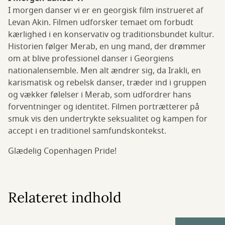
I morgen danser vi er en georgisk film instrueret af
Levan Akin. Filmen udforsker temaet om forbudt
kærlighed i en konservativ og traditionsbundet kultur.
Historien følger Merab, en ung mand, der drømmer
om at blive professionel danser i Georgiens
nationalensemble. Men alt ændrer sig, da Irakli, en
karismatisk og rebelsk danser, træder ind i gruppen
og vækker følelser i Merab, som udfordrer hans
forventninger og identitet. Filmen portrætterer på
smuk vis den undertrykte seksualitet og kampen for
accept i en traditionel samfundskontekst.
Glædelig Copenhagen Pride!
Relateret indhold