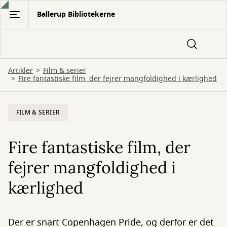
Gå
Ballerup Bibliotekerne
til
hovedindhold
Artikler
Film & serier
Fire fantastiske film, der fejrer mangfoldighed i kærlighed
FILM & SERIER
Fire fantastiske film, der
fejrer mangfoldighed i
kærlighed
Der er snart Copenhagen Pride, og derfor er det